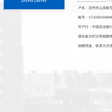
户名：滨州市山东航
账号：
1574260104000
开户行：中国农业银
请在备注栏注明捐赠
捐赠用途、联系方式