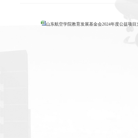
山东航空学院教育发展基金会2024年度公益项目支出